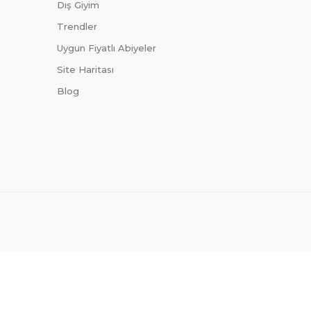
Dış Giyim
Trendler
Uygun Fiyatlı Abiyeler
Site Haritası
Blog