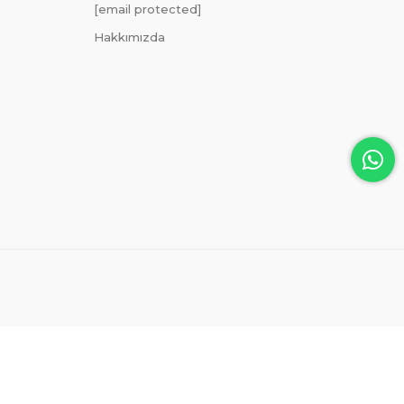
[email protected]
Hakkımızda