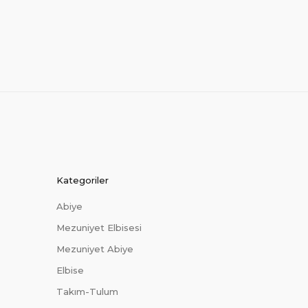
Kategoriler
Abiye
Mezuniyet Elbisesi
Mezuniyet Abiye
Elbise
Takım-Tulum