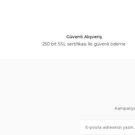
Güvenli Alışveriş
250 bit SSL sertifikası İle güvenli ödeme
Kampanya 