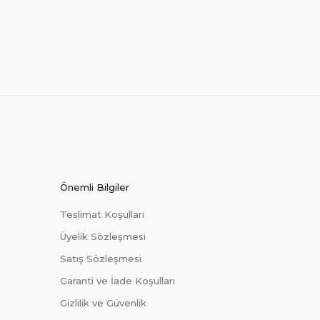
Önemli Bilgiler
Teslimat Koşulları
Üyelik Sözleşmesi
Satış Sözleşmesi
Garanti ve İade Koşulları
Gizlilik ve Güvenlik