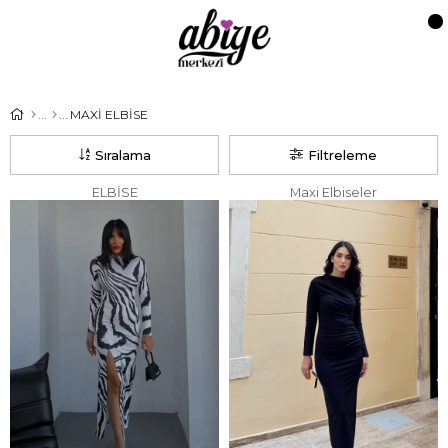
MAXİ ELBİSE
Sıralama
Filtreleme
ELBİSE
Maxi Elbiseler