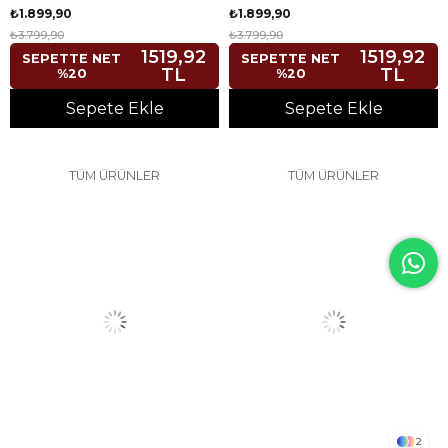
₺1.899,90
₺1.899,90
₺3.799,90
₺3.799,90
1519,92
1519,92
SEPETTE NET
SEPETTE NET
TL
TL
%20
%20
Sepete Ekle
Sepete Ekle
TÜM ÜRÜNLER
TÜM ÜRÜNLER
2