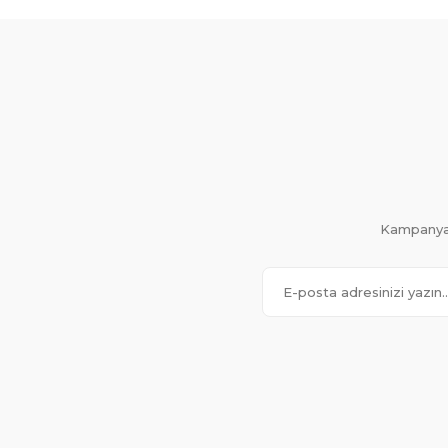
Kampanya 