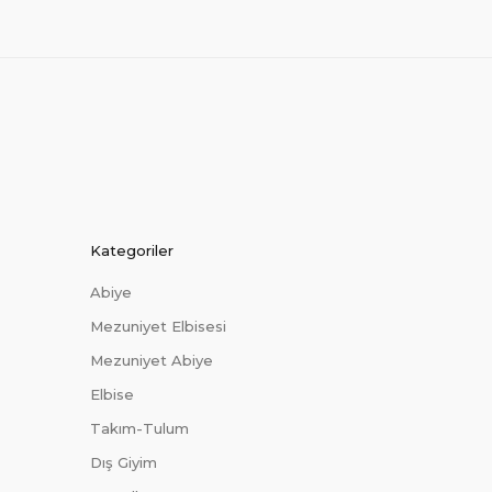
Kategoriler
Abiye
Mezuniyet Elbisesi
Mezuniyet Abiye
Elbise
Takım-Tulum
Dış Giyim