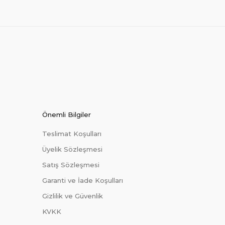
Önemli Bilgiler
Teslimat Koşulları
Üyelik Sözleşmesi
Satış Sözleşmesi
Garanti ve İade Koşulları
Gizlilik ve Güvenlik
KVKK