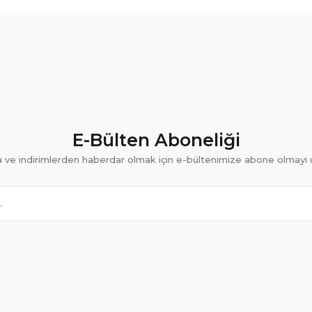
E-Bülten Aboneliği
ve indirimlerden haberdar olmak için e-bültenimize abone olmayı 