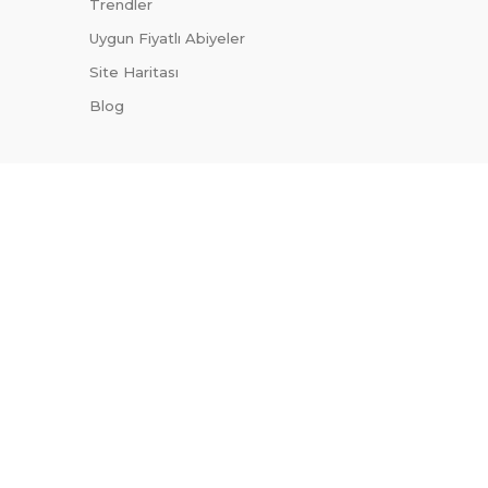
Trendler
Uygun Fiyatlı Abiyeler
Site Haritası
Blog