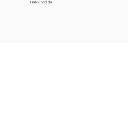
Hakkımızda