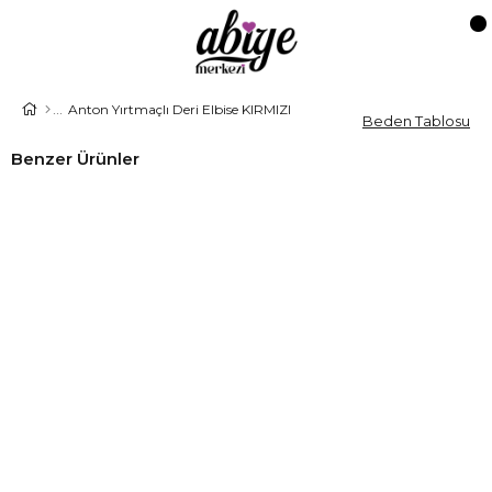
Anton Yırtmaçlı Deri Elbise KIRMIZI
Beden Tablosu
Benzer Ürünler