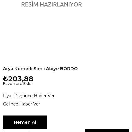
Arya Kemerli Simli Abiye BORDO
₺203,88
Favorilere Ekle
Fiyat Düşünce Haber Ver
Gelince Haber Ver