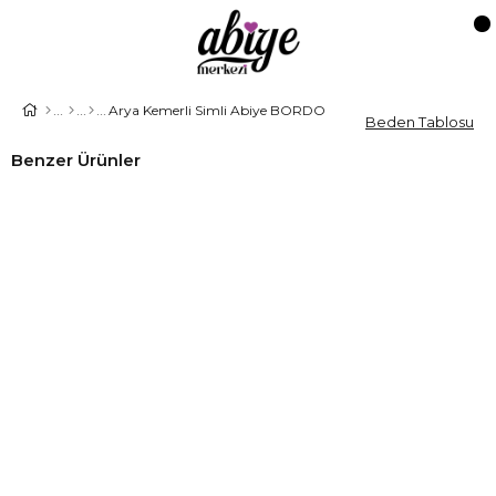
Arya Kemerli Simli Abiye BORDO
Beden Tablosu
Benzer Ürünler