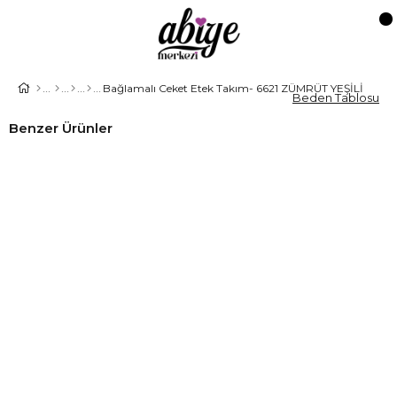
Bağlamalı Ceket Etek Takım- 6621 ZÜMRÜT YEŞİLİ
Beden Tablosu
Benzer Ürünler