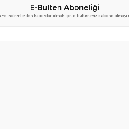
E-Bülten Aboneliği
ve indirimlerden haberdar olmak için e-bültenimize abone olmayı 