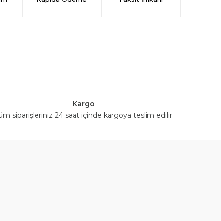
Kargo
üm siparişleriniz 24 saat içinde kargoya teslim edilir