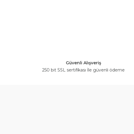
Güvenli Alışveriş
250 bit SSL sertifikası İle güvenli ödeme