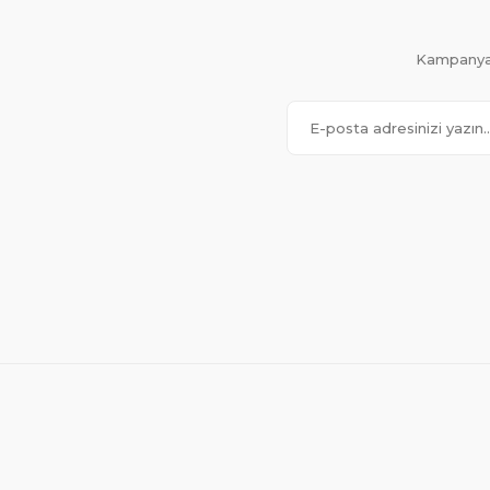
Kampanya 