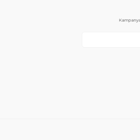
Kampanya 