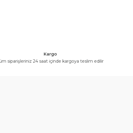
Kargo
üm siparişleriniz 24 saat içinde kargoya teslim edilir