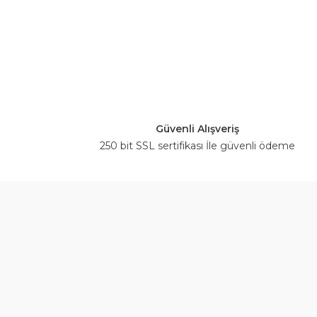
Güvenli Alışveriş
250 bit SSL sertifikası İle güvenli ödeme