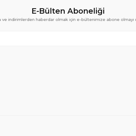
E-Bülten Aboneliği
ve indirimlerden haberdar olmak için e-bültenimize abone olmayı 