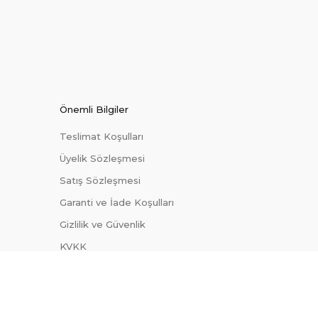
Önemli Bilgiler
Teslimat Koşulları
Üyelik Sözleşmesi
Satış Sözleşmesi
Garanti ve İade Koşulları
Gizlilik ve Güvenlik
KVKK