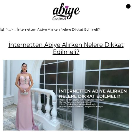
İnternetten Abiye Alırken Nelere Dikkat Edilmeli?
İnternetten Abiye Alırken Nelere Dikkat
Edilmeli?