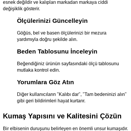
esnek değildir ve kalıpları markadan markaya ciddi 
değişiklik gösterir.
Ölçülerinizi Güncelleyin
Göğüs, bel ve basen ölçülerinizi bir mezura 
yardımıyla doğru şekilde alın.
Beden Tablosunu İnceleyin
Beğendiğiniz ürünün sayfasındaki ölçü tablosunu 
mutlaka kontrol edin.
Yorumlara Göz Atın
Diğer kullanıcıların "Kalıbı dar", "Tam bedeninizi alın" 
gibi geri bildirimleri hayat kurtarır.
Kumaş Yapısını ve Kalitesini Çözün
Bir elbisenin duruşunu belirleyen en önemli unsur kumaşıdır. 