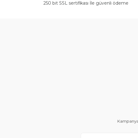
250 bit SSL sertifikası İle güvenli ödeme
Kampanya 