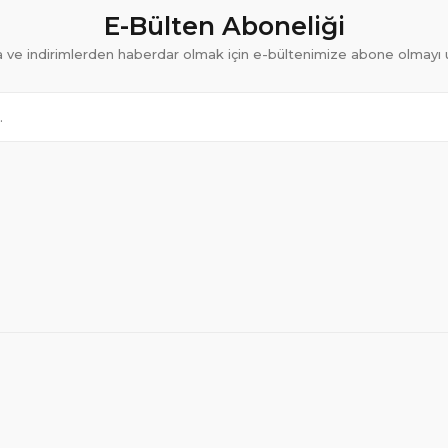
E-Bülten Aboneliği
ve indirimlerden haberdar olmak için e-bültenimize abone olmayı 