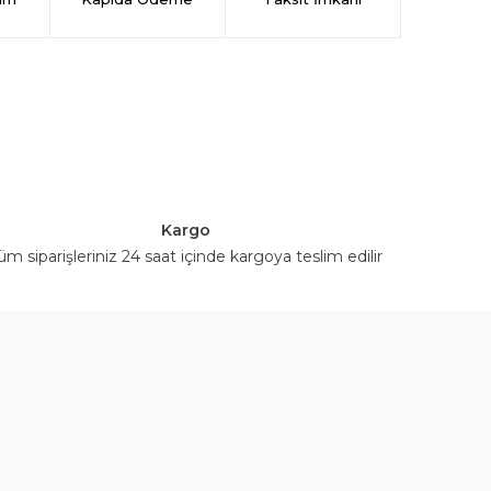
Kargo
üm siparişleriniz 24 saat içinde kargoya teslim edilir