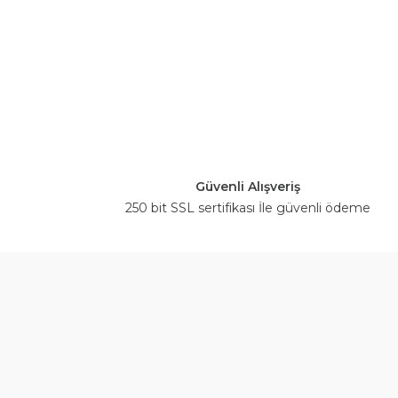
Güvenli Alışveriş
250 bit SSL sertifikası İle güvenli ödeme