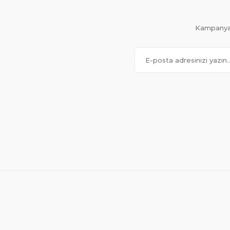
Kampanya 