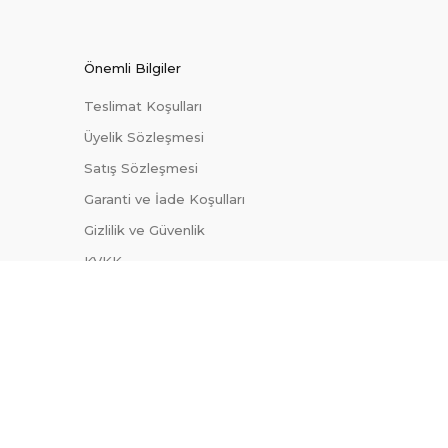
Önemli Bilgiler
Teslimat Koşulları
Üyelik Sözleşmesi
Satış Sözleşmesi
Garanti ve İade Koşulları
Gizlilik ve Güvenlik
KVKK