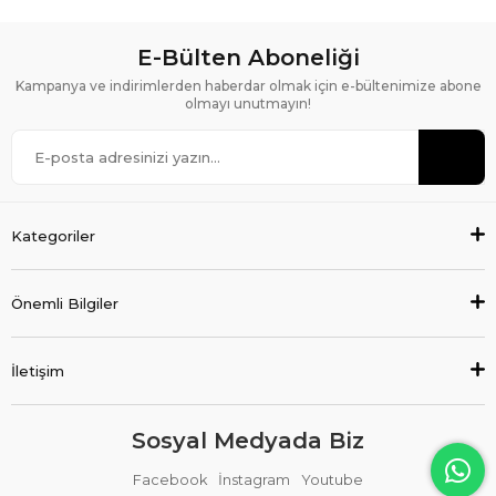
E-Bülten Aboneliği
Kampanya ve indirimlerden haberdar olmak için e-bültenimize abone
olmayı unutmayın!
Kategoriler
Önemli Bilgiler
İletişim
Sosyal Medyada Biz
Facebook
İnstagram
Youtube