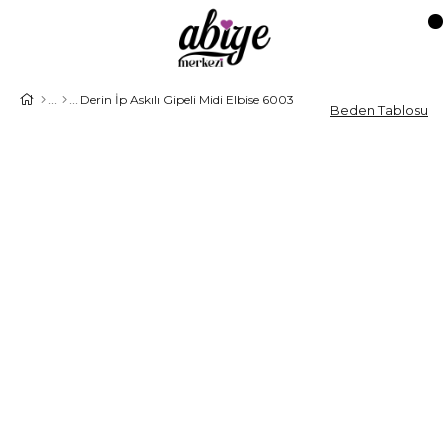
Derin İp Askılı Gipeli Midi Elbise 6003
Beden Tablosu