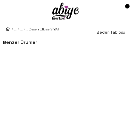
Desen Elbise SİYAH
Beden Tablosu
Benzer Ürünler