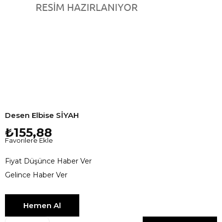
Desen Elbise SİYAH
₺155,88
Favorilere Ekle
Fiyat Düşünce Haber Ver
Gelince Haber Ver