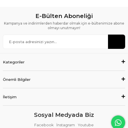
E-Bülten Aboneliği
Kampanya ve indirimlerden haberdar olmak için e-bültenimize abone
olmayı unutmayın!
Kategoriler
Önemli Bilgiler
İletişim
Sosyal Medyada Biz
Facebook
İnstagram
Youtube