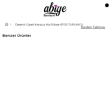
Desenli Gipeli Karpuz Kol Elbise 6703 TURUNCU
Beden Tablosu
Benzer Ürünler