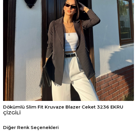
Dökümlü Slim Fit Kruvaze Blazer Ceket 3236 EKRU
ÇİZGİLİ
Diğer Renk Seçenekleri