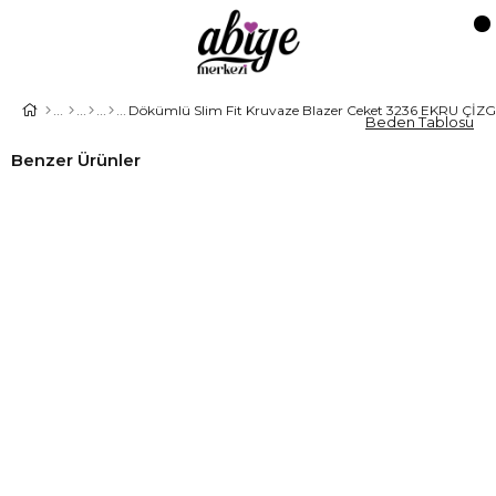
Dökümlü Slim Fit Kruvaze Blazer Ceket 3236 EKRU ÇİZG
Beden Tablosu
Benzer Ürünler