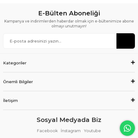
E-Bülten Aboneliği
Kampanya ve indirimlerden haberdar olmak için e-bültenimize abone
olmayı unutmayın!
Kategoriler
Önemli Bilgiler
İletişim
Sosyal Medyada Biz
Facebook
İnstagram
Youtube