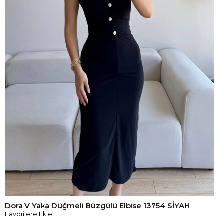
Dora V Yaka Düğmeli Büzgülü Elbise 13754 SİYAH
Favorilere Ekle