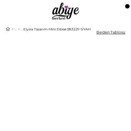
Elysia Tasarım Mini Elbise 583229 SİYAH
Beden Tablosu