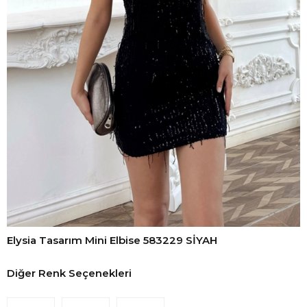
Elysia Tasarım Mini Elbise 583229 SİYAH
Diğer Renk Seçenekleri