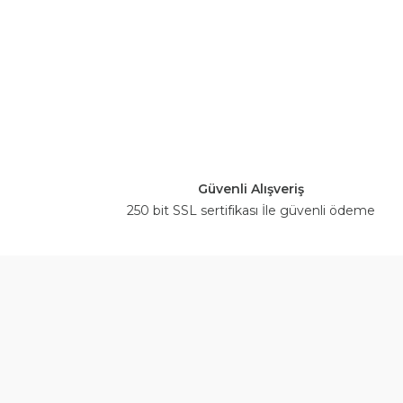
Güvenli Alışveriş
250 bit SSL sertifikası İle güvenli ödeme