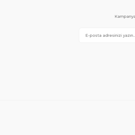
Kampanya 