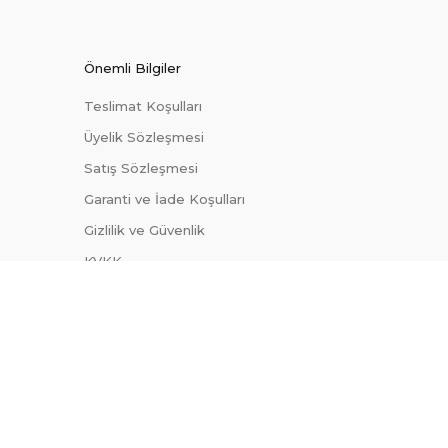
Önemli Bilgiler
Teslimat Koşulları
Üyelik Sözleşmesi
Satış Sözleşmesi
Garanti ve İade Koşulları
Gizlilik ve Güvenlik
KVKK