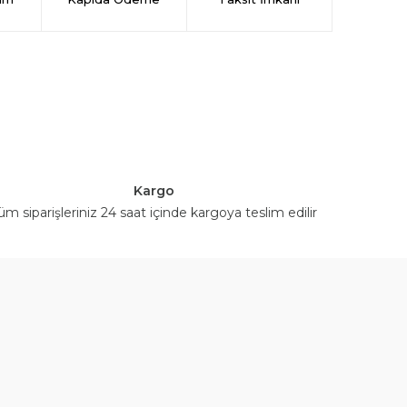
Kargo
üm siparişleriniz 24 saat içinde kargoya teslim edilir