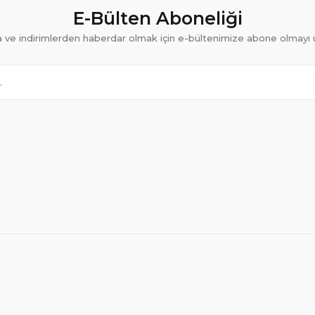
E-Bülten Aboneliği
ve indirimlerden haberdar olmak için e-bültenimize abone olmayı 