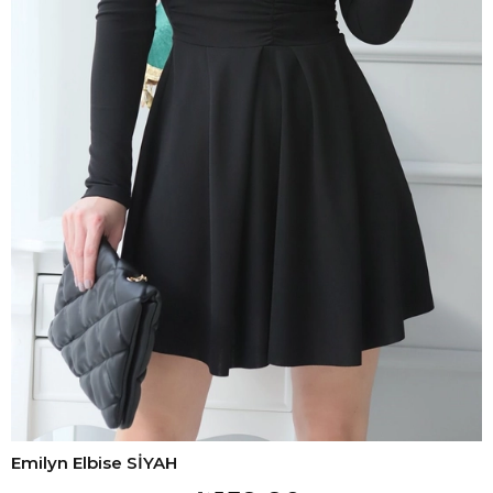
Emilyn Elbise SİYAH