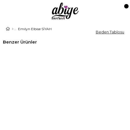
Emilyn Elbise SİYAH
Beden Tablosu
Benzer Ürünler