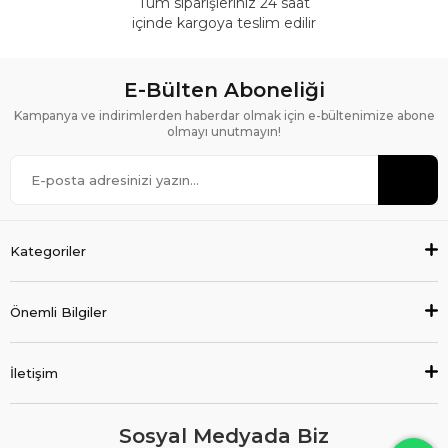
Tüm siparişleriniz 24 saat
içinde kargoya teslim edilir
E-Bülten Aboneliği
Kampanya ve indirimlerden haberdar olmak için e-bültenimize abone
olmayı unutmayın!
Kategoriler
Önemli Bilgiler
İletişim
Sosyal Medyada Biz