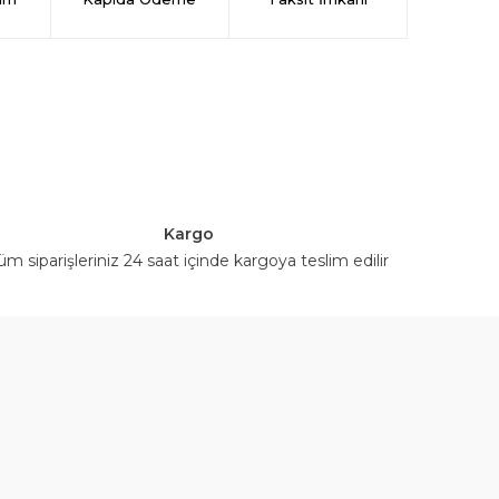
Kargo
üm siparişleriniz 24 saat içinde kargoya teslim edilir