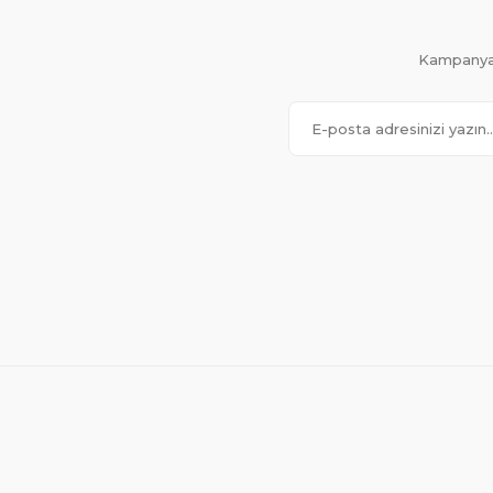
Kampanya 