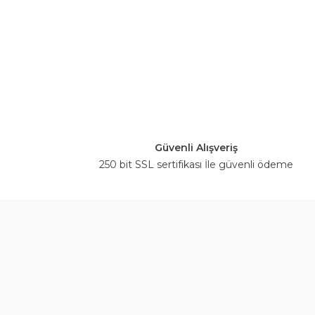
Güvenli Alışveriş
250 bit SSL sertifikası İle güvenli ödeme