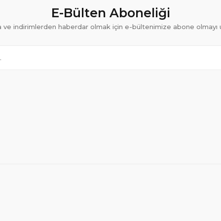
E-Bülten Aboneliği
ve indirimlerden haberdar olmak için e-bültenimize abone olmayı 