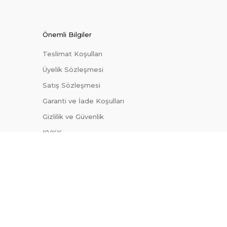
Önemli Bilgiler
Teslimat Koşulları
Üyelik Sözleşmesi
Satış Sözleşmesi
Garanti ve İade Koşulları
Gizlilik ve Güvenlik
KVKK