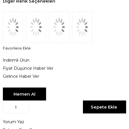
Diğer Renk Seçenekleri
Favorilere Ekle
İndirimli Ürün
Fiyat Düşünce Haber Ver
Gelince Haber Ver
Yorum Yaz