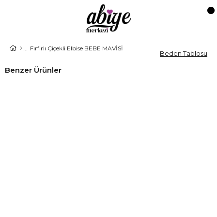
Fırfırlı Çiçekli Elbise BEBE MAVİSİ
Beden Tablosu
Benzer Ürünler