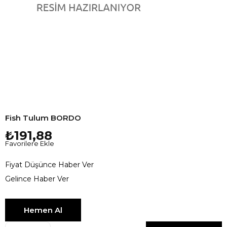
Fish Tulum BORDO
₺191,88
Favorilere Ekle
Fiyat Düşünce Haber Ver
Gelince Haber Ver