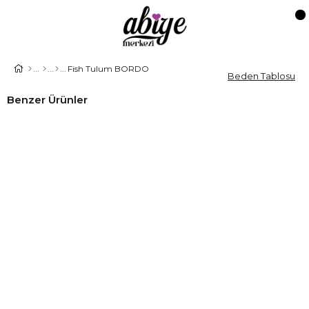
Fish Tulum BORDO
Beden Tablosu
Benzer Ürünler