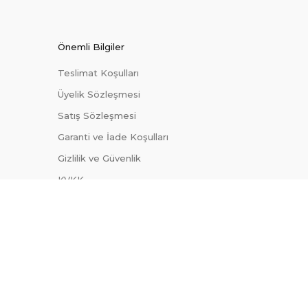
Önemli Bilgiler
Teslimat Koşulları
Üyelik Sözleşmesi
Satış Sözleşmesi
Garanti ve İade Koşulları
Gizlilik ve Güvenlik
KVKK