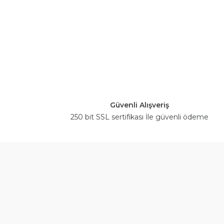
Güvenli Alışveriş
250 bit SSL sertifikası İle güvenli ödeme