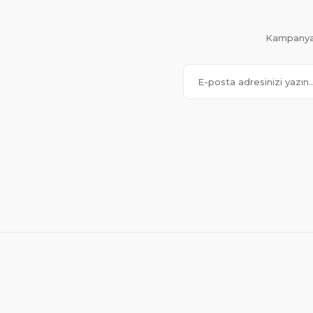
Kampanya 