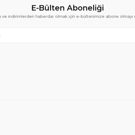
E-Bülten Aboneliği
ve indirimlerden haberdar olmak için e-bültenimize abone olmayı 