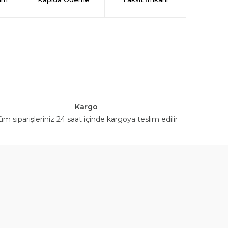
Kargo
üm siparişleriniz 24 saat içinde kargoya teslim edilir