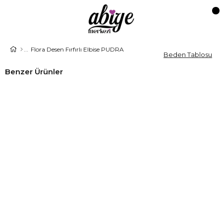
Flora Desen Fırfırlı Elbise PUDRA
Beden Tablosu
Benzer Ürünler