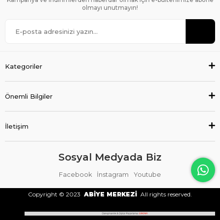
olmayı unutmayın!
Kategoriler
Önemli Bilgiler
İletişim
Sosyal Medyada Biz
Facebook
İnstagram
Youtube
Copyright © 2023
ABİYE MERKEZİ
All rights reserved.