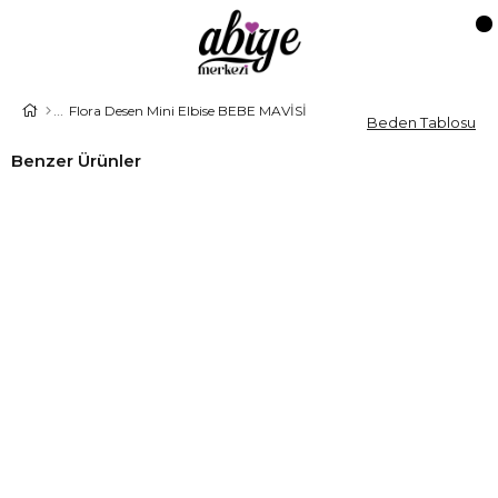
Flora Desen Mini Elbise BEBE MAVİSİ
Beden Tablosu
Benzer Ürünler