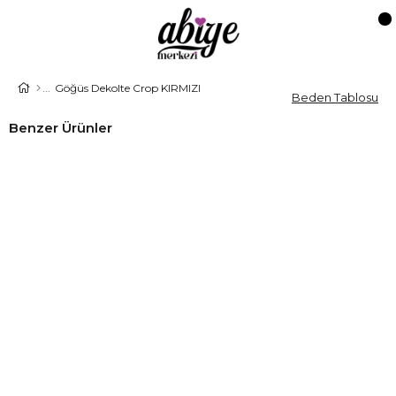
Göğüs Dekolte Crop KIRMIZI
Beden Tablosu
Benzer Ürünler