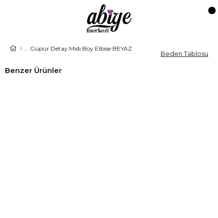
Güpür Detay Midi Boy Elbise BEYAZ
Beden Tablosu
Benzer Ürünler