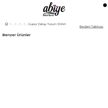
Güpür Detay Tulum SİYAH
Beden Tablosu
Benzer Ürünler