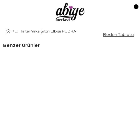
Halter Yaka Şifon Elbise PUDRA
Beden Tablosu
Benzer Ürünler