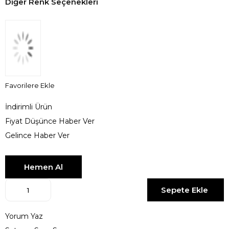
Diğer Renk Seçenekleri
Favorilere Ekle
İndirimli Ürün
Fiyat Düşünce Haber Ver
Gelince Haber Ver
Yorum Yaz