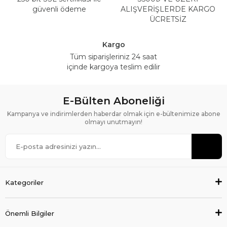
güvenli ödeme
ALIŞVERİŞLERDE KARGO
ÜCRETSİZ
Kargo
Tüm siparişleriniz 24 saat
içinde kargoya teslim edilir
E-Bülten Aboneliği
Kampanya ve indirimlerden haberdar olmak için e-bültenimize abone
olmayı unutmayın!
Kategoriler
Önemli Bilgiler