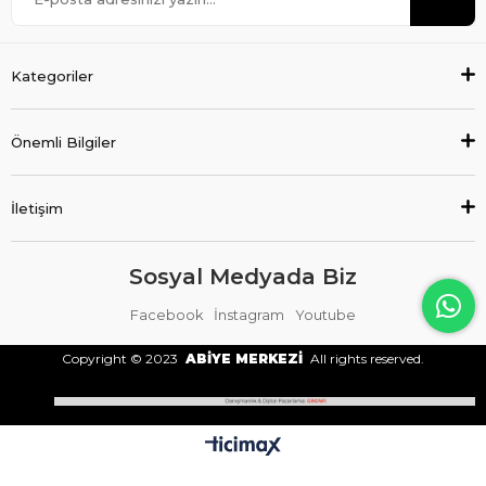
Kategoriler
Önemli Bilgiler
İletişim
Sosyal Medyada Biz
Facebook
İnstagram
Youtube
Copyright © 2023
ABİYE MERKEZİ
All rights reserved.