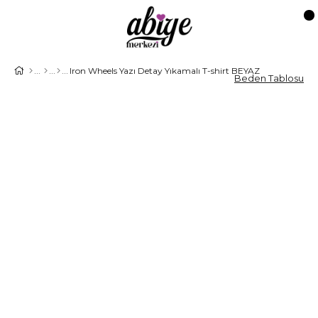
Iron Wheels Yazı Detay Yıkamalı T-shirt BEYAZ
Beden Tablosu