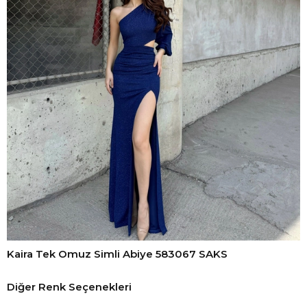
Kaira Tek Omuz Simli Abiye 583067 SAKS
Diğer Renk Seçenekleri