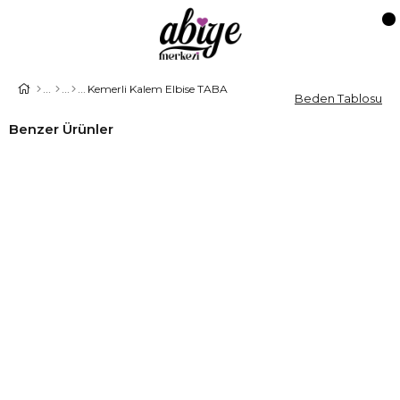
Kemerli Kalem Elbise TABA
Beden Tablosu
Benzer Ürünler