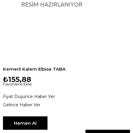
Kemerli Kalem Elbise TABA
₺155,88
Favorilere Ekle
Fiyat Düşünce Haber Ver
Gelince Haber Ver