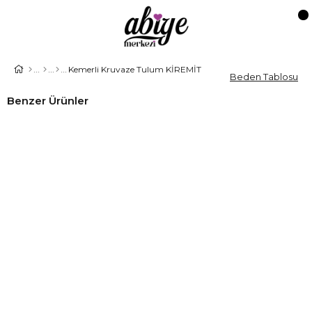
Kemerli Kruvaze Tulum KİREMİT
Beden Tablosu
Benzer Ürünler