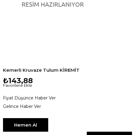
Kemerli Kruvaze Tulum KİREMİT
₺143,88
Favorilere Ekle
Fiyat Düşünce Haber Ver
Gelince Haber Ver