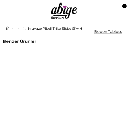
Kruvaze Pliseli Triko Elbise SİYAH
Beden Tablosu
Benzer Ürünler