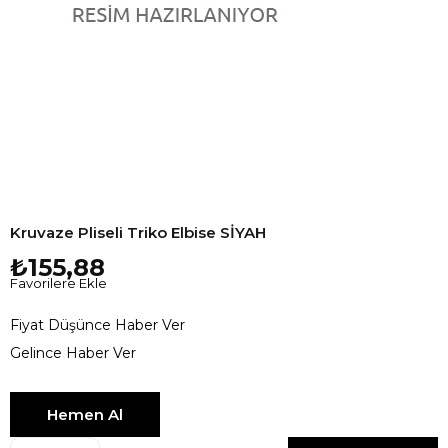
Kruvaze Pliseli Triko Elbise SİYAH
₺155,88
Favorilere Ekle
Fiyat Düşünce Haber Ver
Gelince Haber Ver