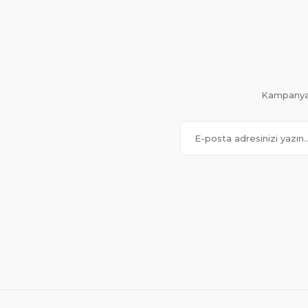
Kampanya 