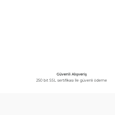
Güvenli Alışveriş
250 bit SSL sertifikası İle güvenli ödeme