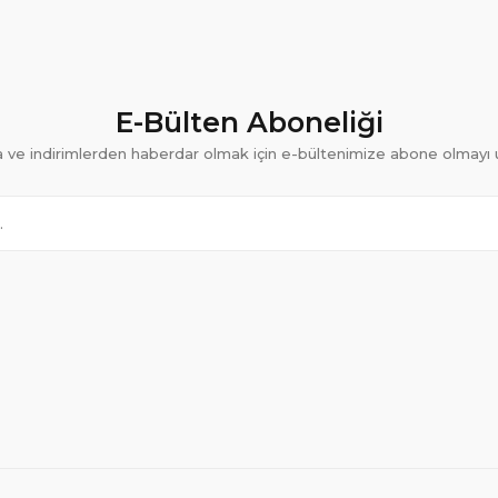
E-Bülten Aboneliği
ve indirimlerden haberdar olmak için e-bültenimize abone olmayı 