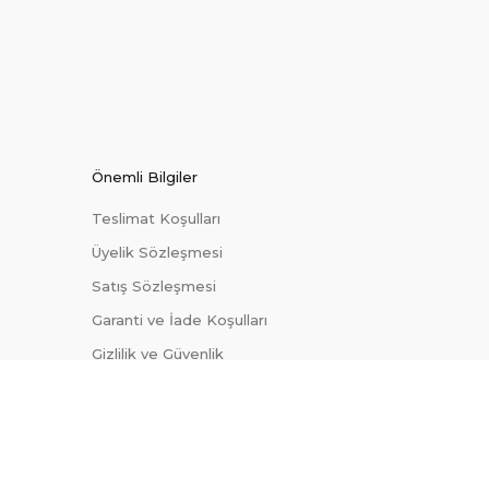
Önemli Bilgiler
Teslimat Koşulları
Üyelik Sözleşmesi
Satış Sözleşmesi
Garanti ve İade Koşulları
Gizlilik ve Güvenlik
KVKK