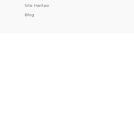
Site Haritası
Blog