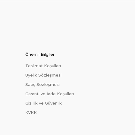
Önemli Bilgiler
Teslimat Koşulları
Üyelik Sözleşmesi
Satış Sözleşmesi
Garanti ve İade Koşulları
Gizlilik ve Güvenlik
KVKK