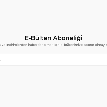
E-Bülten Aboneliği
ve indirimlerden haberdar olmak için e-bültenimize abone olmayı 