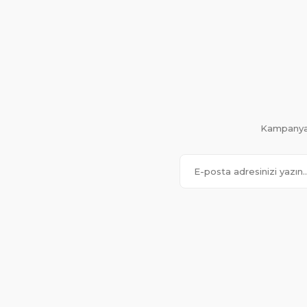
Kampanya 