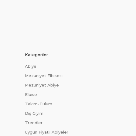
Kategoriler
Abiye
Mezuniyet Elbisesi
Mezuniyet Abiye
Elbise
Takım-Tulum
Dış Giyim
Trendler
Uygun Fiyatlı Abiyeler