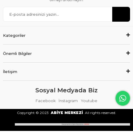
Kategoriler
Önemli Bilgiler
İletişim
Sosyal Medyada Biz
Facebook
İnstagram
Youtube
Copyright © 2023
ABİYE MERKEZİ
All rights reserved.