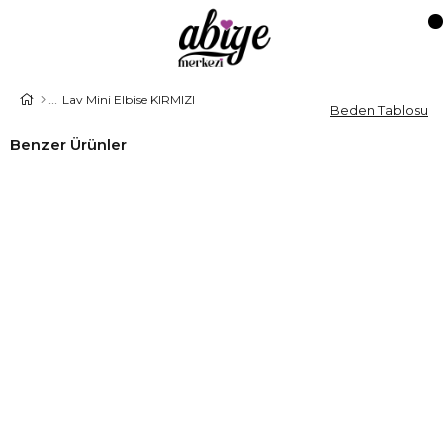
Lav Mini Elbise KIRMIZI
Beden Tablosu
Benzer Ürünler