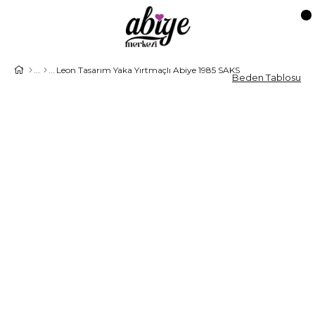
Leon Tasarım Yaka Yırtmaçlı Abiye 1985 SAKS
Beden Tablosu