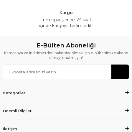
Kargo
Tüm siparişleriniz 24 saat
içinde kargoya teslim edilir
E-Bülten Aboneliği
Kampanya ve indirimlerden haberdar olmak için e-bültenimize abone
olmayı unutmayın!
Kategoriler
Önemli Bilgiler
İletişim