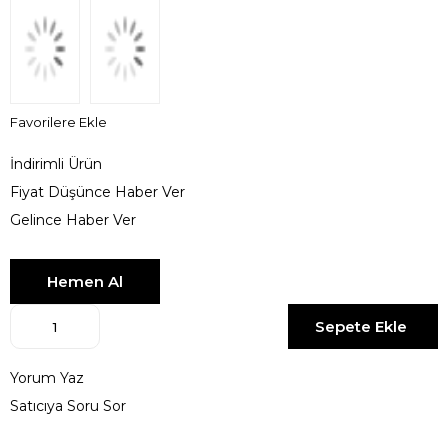
Favorilere Ekle
İndirimli Ürün
Fiyat Düşünce Haber Ver
Gelince Haber Ver
Yorum Yaz
Satıcıya Soru Sor