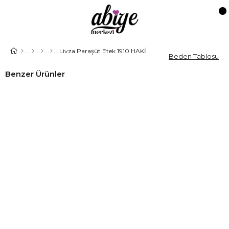
Livza Paraşüt Etek 1910 HAKİ
Beden Tablosu
Benzer Ürünler