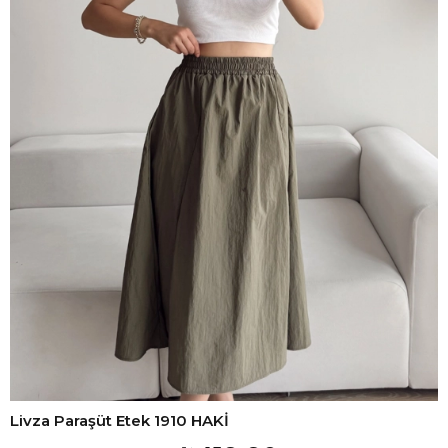
Livza Paraşüt Etek 1910 HAKİ