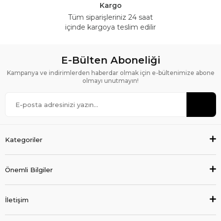
Kargo
Tüm siparişleriniz 24 saat
içinde kargoya teslim edilir
E-Bülten Aboneliği
Kampanya ve indirimlerden haberdar olmak için e-bültenimize abone
olmayı unutmayın!
Kategoriler
Önemli Bilgiler
İletişim