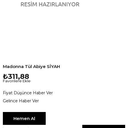
Madonna Tül Abiye SİYAH
₺311,88
Favorilere Ekle
Fiyat Düşünce Haber Ver
Gelince Haber Ver