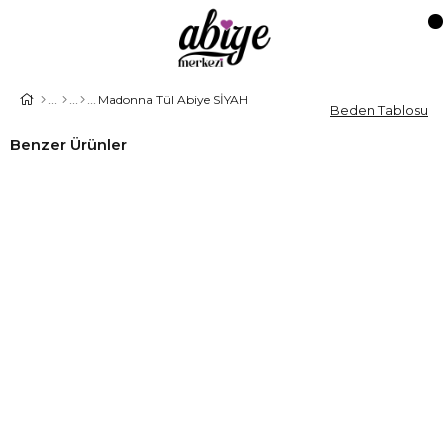
Madonna Tül Abiye SİYAH
Beden Tablosu
Benzer Ürünler