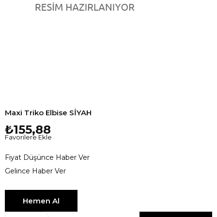
Maxi Triko Elbise SİYAH
₺155,88
Favorilere Ekle
Fiyat Düşünce Haber Ver
Gelince Haber Ver