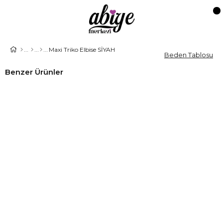
Maxi Triko Elbise SİYAH
Beden Tablosu
Benzer Ürünler