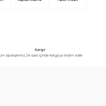
Kargo
üm siparişleriniz 24 saat içinde kargoya teslim edilir