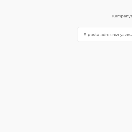
Kampanya 