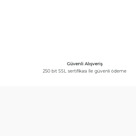
Güvenli Alışveriş
250 bit SSL sertifikası İle güvenli ödeme