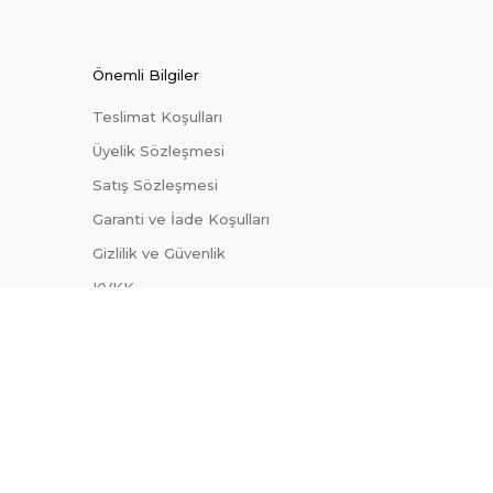
Önemli Bilgiler
Teslimat Koşulları
Üyelik Sözleşmesi
Satış Sözleşmesi
Garanti ve İade Koşulları
Gizlilik ve Güvenlik
KVKK