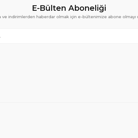
E-Bülten Aboneliği
ve indirimlerden haberdar olmak için e-bültenimize abone olmayı 