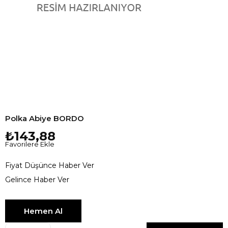
Polka Abiye BORDO
₺143,88
Favorilere Ekle
Fiyat Düşünce Haber Ver
Gelince Haber Ver