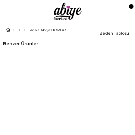
Polka Abiye BORDO
Beden Tablosu
Benzer Ürünler