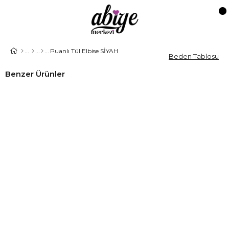
Puanlı Tül Elbise SİYAH
Beden Tablosu
Benzer Ürünler