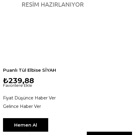
Puanlı Tül Elbise SİYAH
₺239,88
Favorilere Ekle
Fiyat Düşünce Haber Ver
Gelince Haber Ver