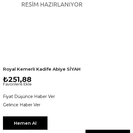
Royal Kemerli Kadife Abiye SİYAH
₺251,88
Favorilere Ekle
Fiyat Düşünce Haber Ver
Gelince Haber Ver