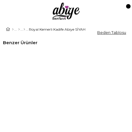
Royal Kemerli Kadife Abiye SİYAH
Beden Tablosu
Benzer Ürünler