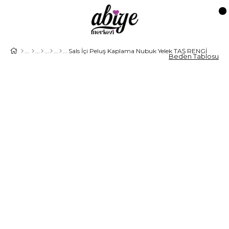
Sals İçi Peluş Kaplama Nubuk Yelek TAŞ RENGİ
Beden Tablosu