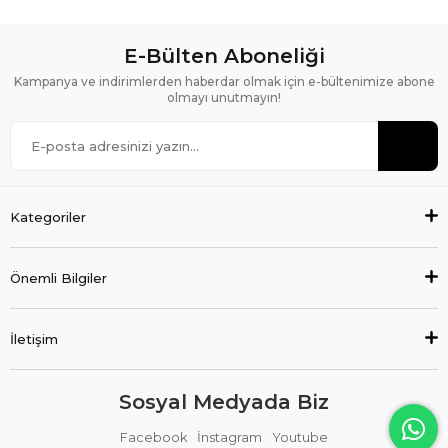
E-Bülten Aboneliği
Kampanya ve indirimlerden haberdar olmak için e-bültenimize abone
olmayı unutmayın!
Kategoriler
Önemli Bilgiler
İletişim
Sosyal Medyada Biz
Facebook
İnstagram
Youtube